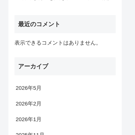
最近のコメント
表示できるコメントはありません。
アーカイブ
2026年5月
2026年2月
2026年1月