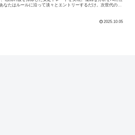
あなたはルールに沿って淡々とエントリーするだけ。次世代の勝
を体感してください。
2025.10.05