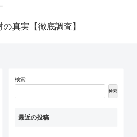
ー
教材の真実【徹底調査】
検索
検索
最近の投稿